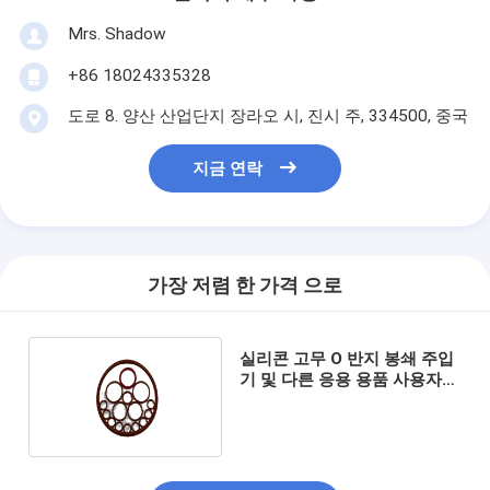
Mrs. Shadow
+86 18024335328
도로 8. 양산 산업단지 장라오 시, 진시 주, 334500, 중국
지금 연락
가장 저렴 한 가격 으로
실리콘 고무 O 반지 봉쇄 주입
기 및 다른 응용 용품 사용자
정의 디자인